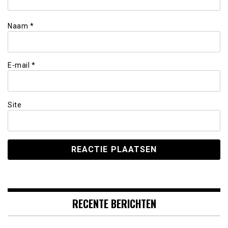
Naam
*
E-mail
*
Site
RECENTE BERICHTEN