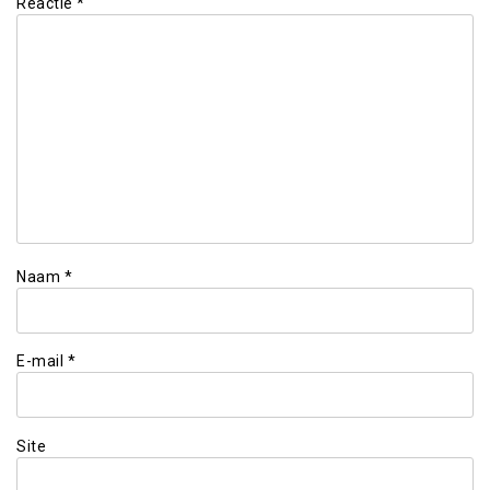
Reactie
*
Naam
*
E-mail
*
Site