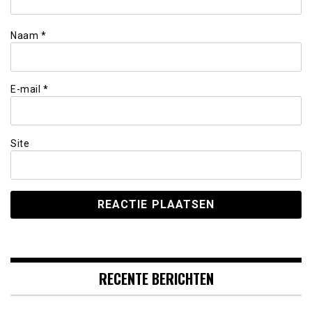
Naam
*
E-mail
*
Site
RECENTE BERICHTEN