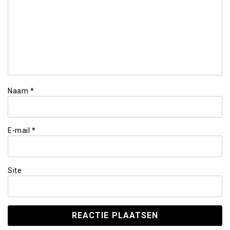
Naam
*
E-mail
*
Site