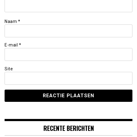
Naam
*
E-mail
*
Site
RECENTE BERICHTEN