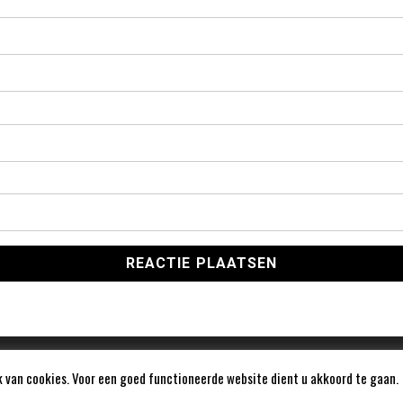
 van cookies. Voor een goed functioneerde website dient u akkoord te gaan.