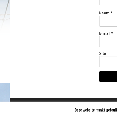
Naam
*
E-mail
*
Site
Deze website maakt gebruik