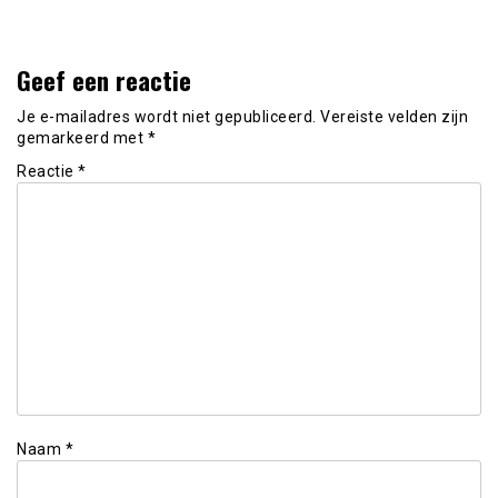
Geef een reactie
Je e-mailadres wordt niet gepubliceerd.
Vereiste velden zijn
gemarkeerd met
*
Reactie
*
Naam
*