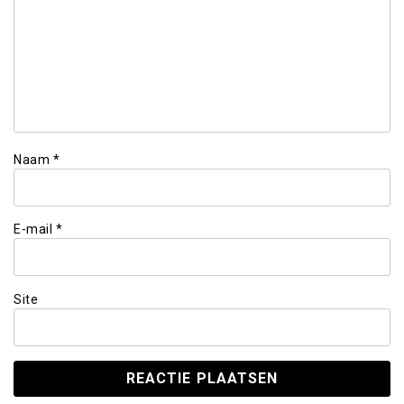
Naam
*
E-mail
*
Site