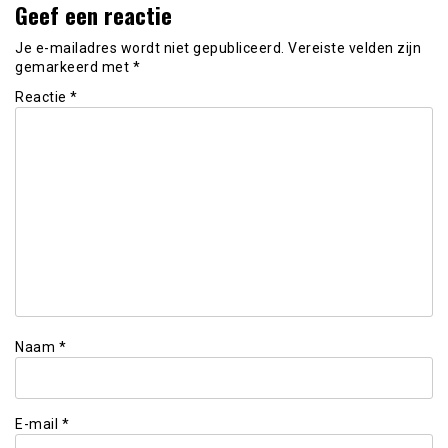
Geef een reactie
Je e-mailadres wordt niet gepubliceerd.
Vereiste velden zijn
gemarkeerd met
*
Reactie
*
Naam
*
E-mail
*