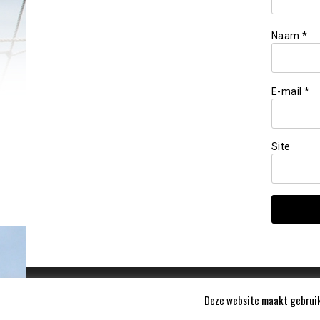
Naam
*
E-mail
*
Site
Deze website maakt gebruik