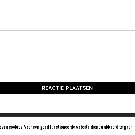
 van cookies. Voor een goed functioneerde website dient u akkoord te gaan.