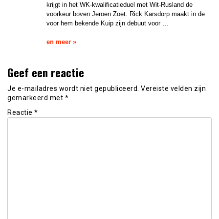
krijgt in het WK-kwalificatieduel met Wit-Rusland de
voorkeur boven Jeroen Zoet. Rick Karsdorp maakt in de
voor hem bekende Kuip zijn debuut voor …
en meer »
Geef een reactie
Je e-mailadres wordt niet gepubliceerd.
Vereiste velden zijn
gemarkeerd met
*
Reactie
*