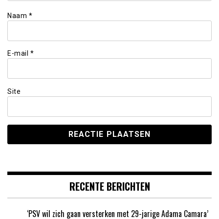
Naam
*
E-mail
*
Site
RECENTE BERICHTEN
‘PSV wil zich gaan versterken met 29-jarige Adama Camara’