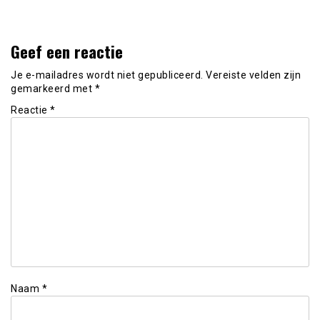
Geef een reactie
Je e-mailadres wordt niet gepubliceerd.
Vereiste velden zijn
gemarkeerd met
*
Reactie
*
Naam
*