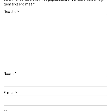
gemarkeerd met
*
Reactie
*
Naam
*
E-mail
*