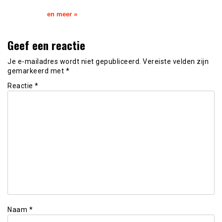
en meer »
Geef een reactie
Je e-mailadres wordt niet gepubliceerd.
Vereiste velden zijn
gemarkeerd met
*
Reactie
*
Naam
*