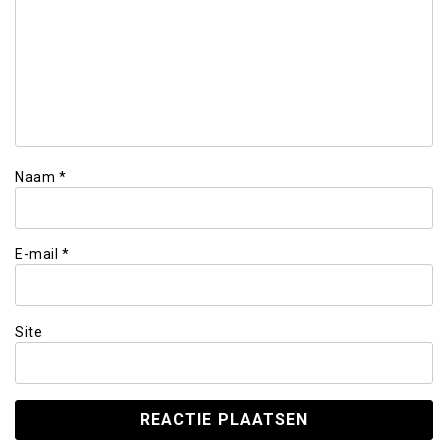
Naam
*
E-mail
*
Site