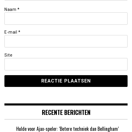
Naam
*
E-mail
*
Site
RECENTE BERICHTEN
Hulde voor Ajax-speler: ‘Betere techniek dan Bellingham’