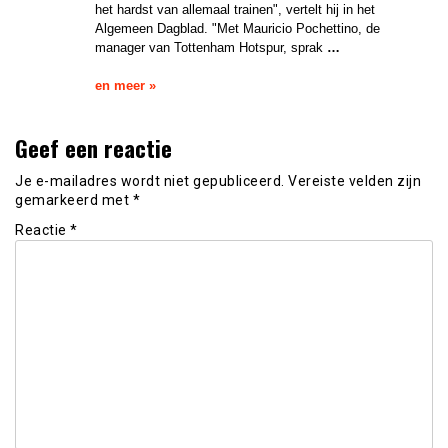
het hardst van allemaal trainen", vertelt hij in het
Algemeen Dagblad. "Met Mauricio Pochettino, de
manager van Tottenham Hotspur, sprak
…
en meer »
Geef een reactie
Je e-mailadres wordt niet gepubliceerd.
Vereiste velden zijn
gemarkeerd met
*
Reactie
*