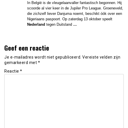
In België is de vleugelaanvaller fantastisch begonnen. Hij
scoorde al vier keer in de Jupiler Pro League. Groeneveld,
die zichzelf liever Danjuma noemt, beschikt óók over een
Nigeriaans paspoort. Op zaterdag 13 oktober speelt
Nederland
tegen Duitsland
…
Geef een reactie
Je e-mailadres wordt niet gepubliceerd.
Vereiste velden zijn
gemarkeerd met
*
Reactie
*