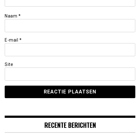
Naam
*
E-mail
*
Site
RECENTE BERICHTEN