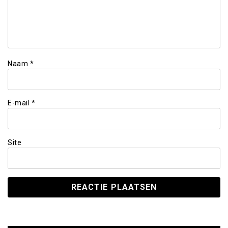
Naam
*
E-mail
*
Site