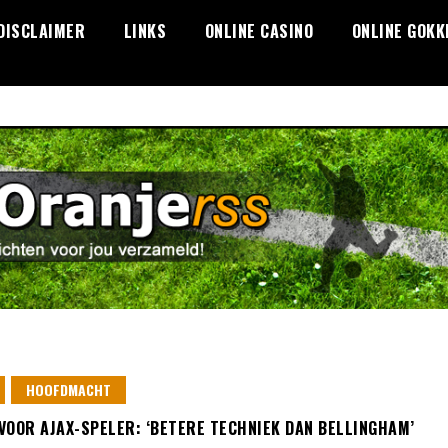
DISCLAIMER
LINKS
ONLINE CASINO
ONLINE GOKK
HOOFDMACHT
VOOR AJAX-SPELER: ‘BETERE TECHNIEK DAN BELLINGHAM’